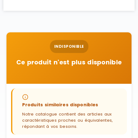
INDISPONIBLE
Ce produit n'est plus disponible
Produits similaires disponibles
Notre catalogue contient des articles aux
caractéristiques proches ou équivalentes,
répondant à vos besoins.