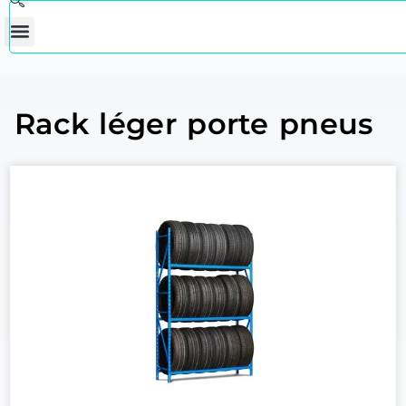
Rack léger porte pneus