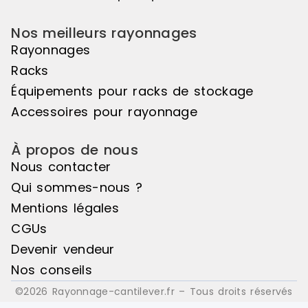
Nos meilleurs rayonnages
Rayonnages
Racks
Équipements pour racks de stockage
Accessoires pour rayonnage
À propos de nous
Nous contacter
Qui sommes-nous ?
Mentions légales
CGUs
Devenir vendeur
Nos conseils
©2026 Rayonnage-cantilever.fr – Tous droits réservés