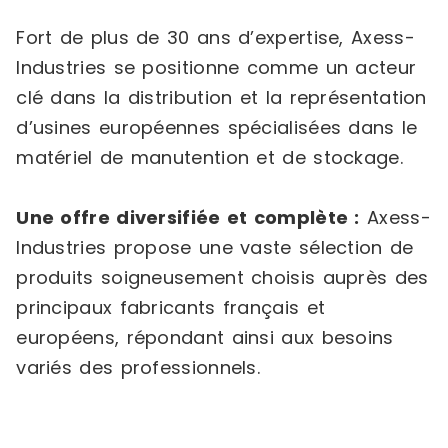
Fort de plus de 30 ans d’expertise, Axess-
Industries se positionne comme un acteur
clé dans la distribution et la représentation
d’usines européennes spécialisées dans le
matériel de manutention et de stockage.
Une offre diversifiée et complète :
Axess-
Industries propose une vaste sélection de
produits soigneusement choisis auprès des
principaux fabricants français et
européens, répondant ainsi aux besoins
variés des professionnels.