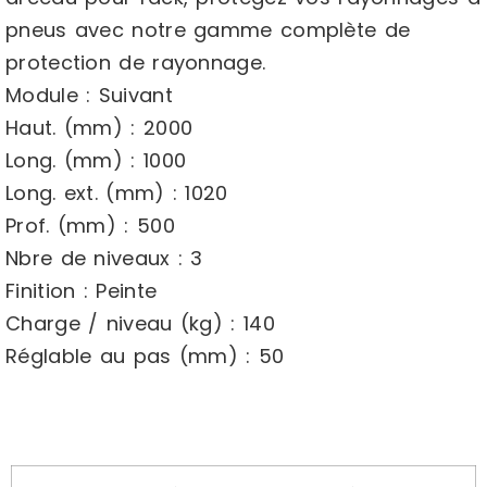
pneus avec notre gamme complète de
protection de rayonnage.
Module : Suivant
Haut. (mm) : 2000
Long. (mm) : 1000
Long. ext. (mm) : 1020
Prof. (mm) : 500
Nbre de niveaux : 3
Finition : Peinte
Charge / niveau (kg) : 140
Réglable au pas (mm) : 50