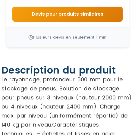
Devis pour produits similaires
Plusieurs devis en seulement 1 min
Description du produit
Le rayonnage, profondeur 500 mm pour le
stockage de pneus. Solution de stockage
pour pneus sur 3 niveaux (hauteur 2000 mm)
ou 4 niveaux (hauteur 2400 mm). Charge
max. par niveau (uniformément répartie) de
140 kg par niveau.Caractéristiques
techniques – échelles et lisses en acier