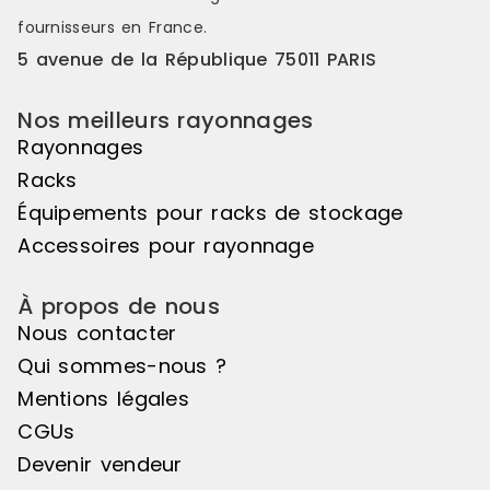
fournisseurs en France.
5 avenue de la République 75011 PARIS
Nos meilleurs rayonnages
Rayonnages
Racks
Équipements pour racks de stockage
Accessoires pour rayonnage
À propos de nous
Nous contacter
Qui sommes-nous ?
Mentions légales
CGUs
Devenir vendeur