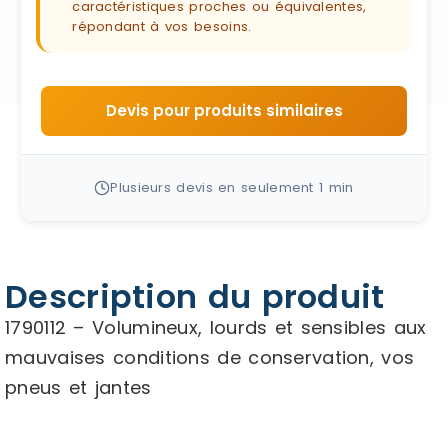
caractéristiques proches ou équivalentes,
répondant à vos besoins.
Devis pour produits similaires
Plusieurs devis en seulement 1 min
Description du produit
1790112 – Volumineux, lourds et sensibles aux
mauvaises conditions de conservation, vos
pneus et jantes