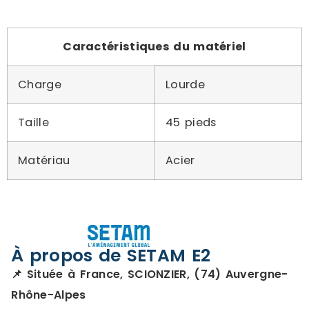
Caractéristiques du matériel
Charge
Lourde
Taille
45 pieds
Matériau
Acier
À propos de SETAM E2
📌 Située à France, SCIONZIER, (74) Auvergne-
Rhône-Alpes