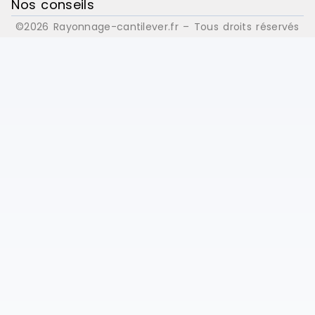
Nos conseils
©2026 Rayonnage-cantilever.fr – Tous droits réservés