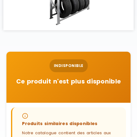
INDISPONIBLE
Ce produit n'est plus disponible
Produits similaires disponibles
Notre catalogue contient des articles aux