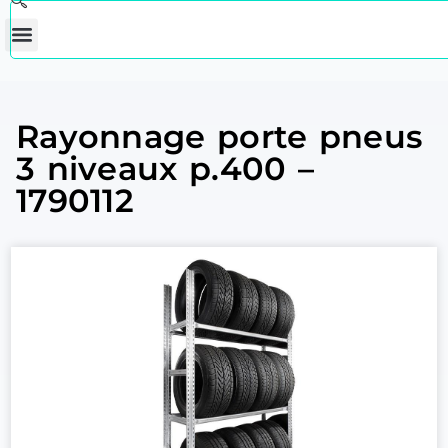
Rayonnage porte pneus
3 niveaux p.400 –
1790112