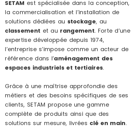
SETAM
est spécialisée dans la conception,
la commercialisation et l’installation de
solutions dédiées au
stockage
, au
classement
et au
rangement
. Forte d’une
expertise développée depuis 1974,
l’entreprise s’impose comme un acteur de
référence dans l’
aménagement des
espaces industriels et tertiaires
.
Grâce à une maîtrise approfondie des
métiers et des besoins spécifiques de ses
clients, SETAM propose une gamme
complète de produits ainsi que des
solutions sur mesure, livrées
clé en main
.