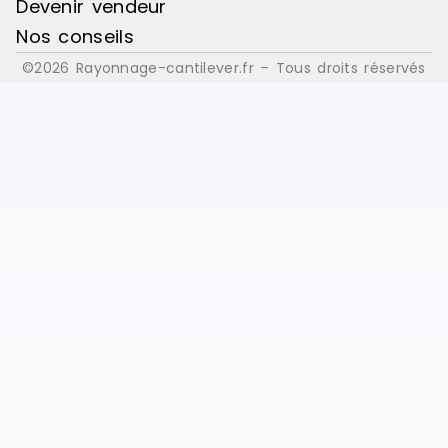
Devenir vendeur
Nos conseils
©2026 Rayonnage-cantilever.fr – Tous droits réservés