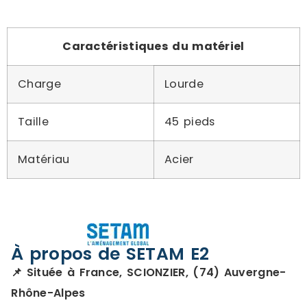
Caractéristiques du matériel
Charge
Lourde
Taille
45 pieds
Matériau
Acier
À propos de SETAM E2
📌 Située à France, SCIONZIER, (74) Auvergne-
Rhône-Alpes