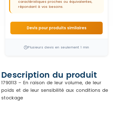
caractéristiques proches ou équivalentes,
répondant à vos besoins.
Devis pour produits similaires
Plusieurs devis en seulement 1 min
Description du produit
1790113 – En raison de leur volume, de leur
poids et de leur sensibilité aux conditions de
stockage