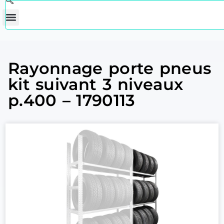
Rayonnage porte pneus
kit suivant 3 niveaux
p.400 – 1790113