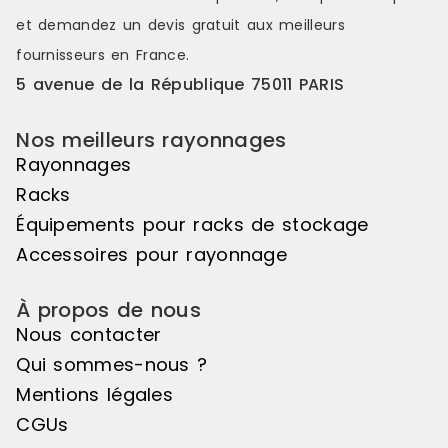
et demandez un
devis gratuit
aux meilleurs
fournisseurs en France.
5 avenue de la République 75011 PARIS
Nos meilleurs rayonnages
Rayonnages
Racks
Équipements pour racks de stockage
Accessoires pour rayonnage
À propos de nous
Nous contacter
Qui sommes-nous ?
Mentions légales
CGUs