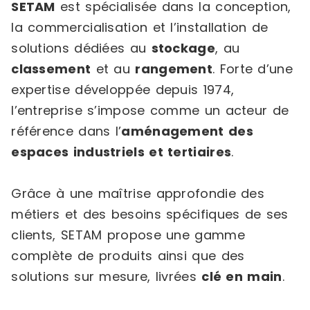
SETAM
est spécialisée dans la conception,
la commercialisation et l’installation de
solutions dédiées au
stockage
, au
classement
et au
rangement
. Forte d’une
expertise développée depuis 1974,
l’entreprise s’impose comme un acteur de
référence dans l’
aménagement des
espaces industriels et tertiaires
.
Grâce à une maîtrise approfondie des
métiers et des besoins spécifiques de ses
clients, SETAM propose une gamme
complète de produits ainsi que des
solutions sur mesure, livrées
clé en main
.