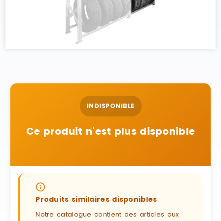
INDISPONIBLE
Ce produit n'est plus disponible
Produits similaires disponibles
Notre catalogue contient des articles aux